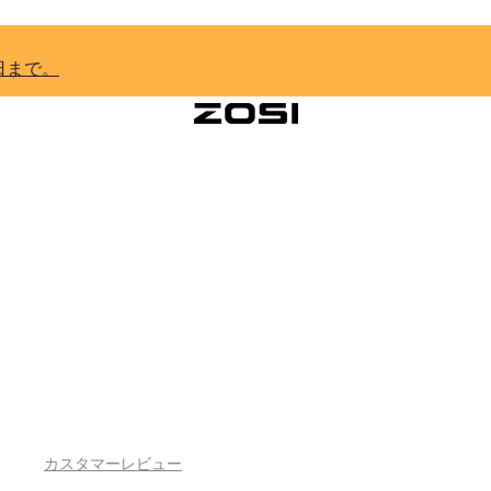
日まで。
カスタマーレビュー